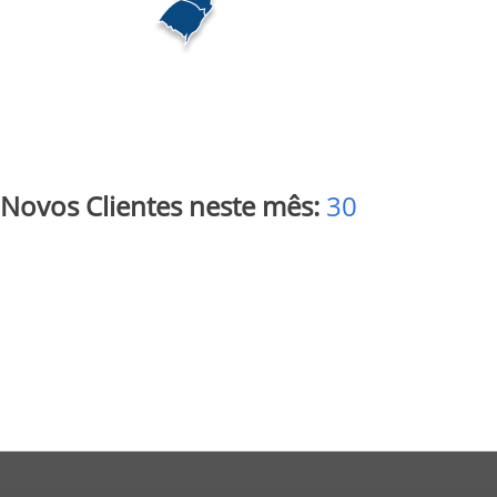
Novos Clientes neste mês:
30