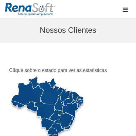
Nossos Clientes
Clique sobre o estado para ver as estatísticas