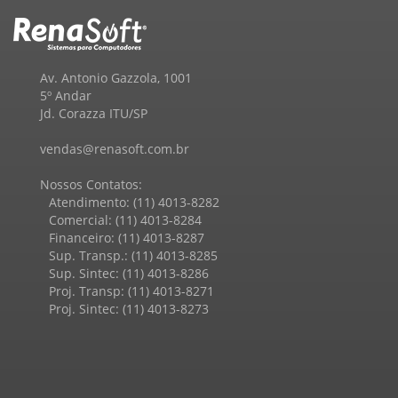
Av. Antonio Gazzola, 1001
5º Andar
Jd. Corazza ITU/SP
vendas@renasoft.com.br
Nossos Contatos:
Atendimento: (11) 4013-8282
Comercial: (11) 4013-8284
Financeiro: (11) 4013-8287
Sup. Transp.: (11) 4013-8285
Sup. Sintec: (11) 4013-8286
Proj. Transp: (11) 4013-8271
Proj. Sintec: (11) 4013-8273